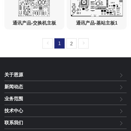
通讯产品-交换机主板
通讯产品-基站主板1
1
2
关于恩源
新闻动态
业务范围
技术中心
联系我们