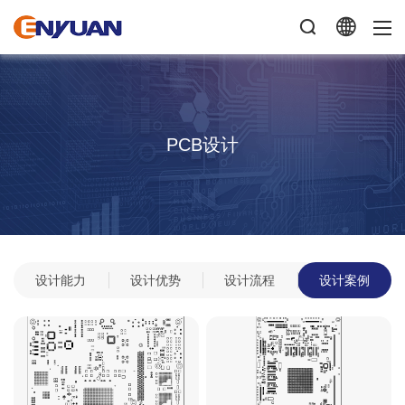
PCB设计
设计能力
设计优势
设计流程
设计案例