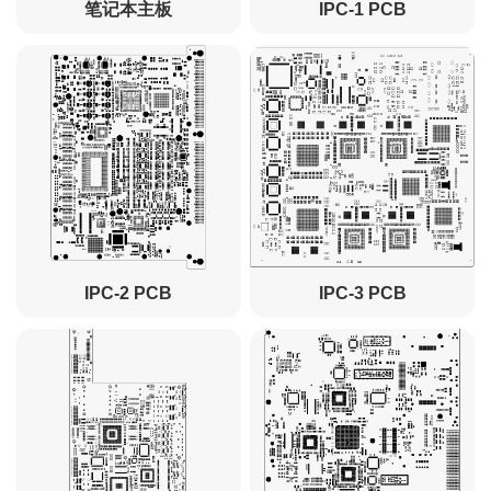
笔记本主板
IPC-1 PCB
IPC-2 PCB
IPC-3 PCB