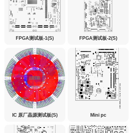
FPGA测试板-1(S)
FPGA测试板-2(S)
IC 原厂晶源测试板(S)
Mini pc