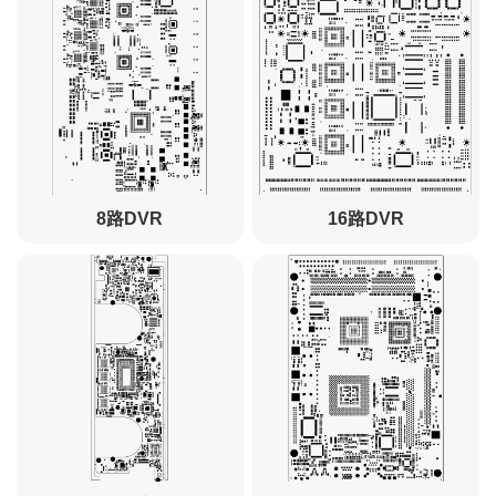
8路DVR
16路DVR