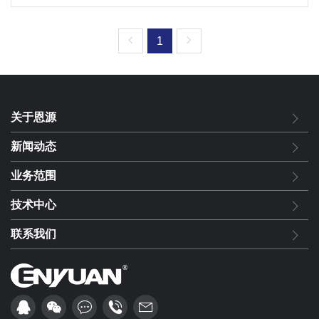
1
关于恩源
新闻动态
业务范围
技术中心
联系我们