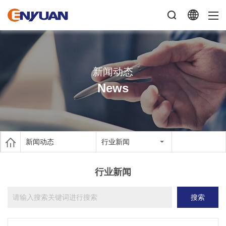
新闻动态
News
新闻动态
行业新闻
行业新闻
搜索